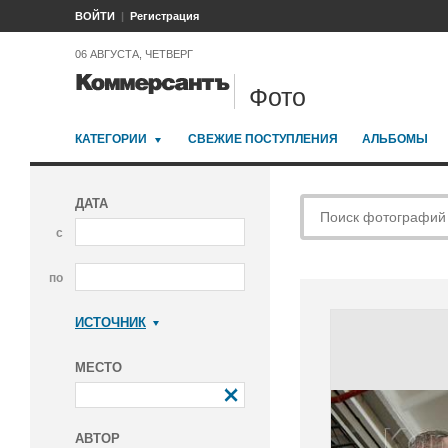
ВОЙТИ
Регистрация
06 АВГУСТА, ЧЕТВЕРГ
Фото
КАТЕГОРИИ
СВЕЖИЕ ПОСТУПЛЕНИЯ
АЛЬБОМЫ
ДАТА
с
по
ИСТОЧНИК
Коммерсантъ
МЕСТО
АВТОР