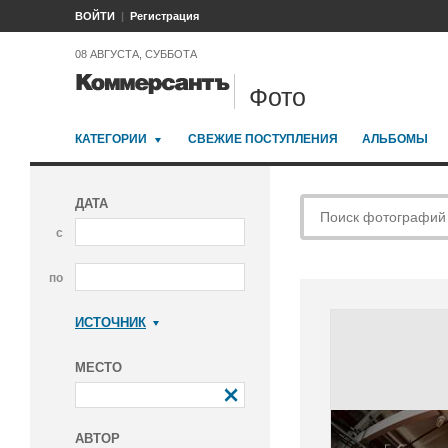
ВОЙТИ
Регистрация
08 АВГУСТА, СУББОТА
Фото
КАТЕГОРИИ
СВЕЖИЕ ПОСТУПЛЕНИЯ
АЛЬБОМЫ
ДАТА
с
по
ИСТОЧНИК
Коммерсантъ
МЕСТО
АВТОР