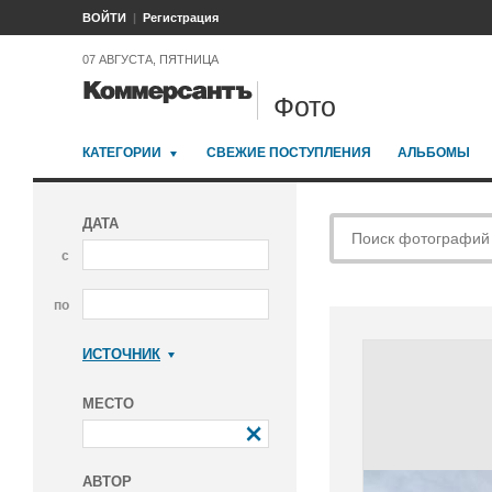
ВОЙТИ
Регистрация
07 АВГУСТА, ПЯТНИЦА
Фото
КАТЕГОРИИ
СВЕЖИЕ ПОСТУПЛЕНИЯ
АЛЬБОМЫ
ДАТА
с
по
ИСТОЧНИК
Коммерсантъ
МЕСТО
АВТОР