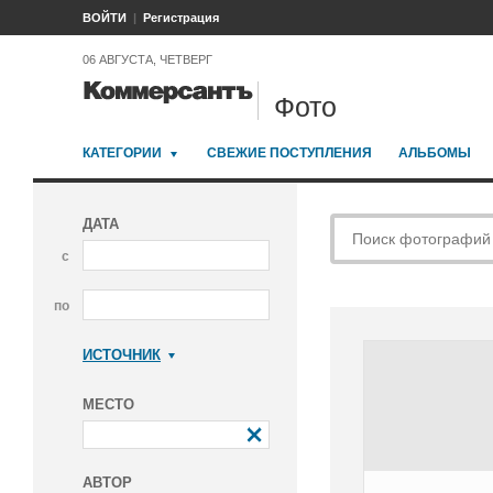
ВОЙТИ
Регистрация
06 АВГУСТА, ЧЕТВЕРГ
Фото
КАТЕГОРИИ
СВЕЖИЕ ПОСТУПЛЕНИЯ
АЛЬБОМЫ
ДАТА
с
по
ИСТОЧНИК
Коммерсантъ
МЕСТО
АВТОР