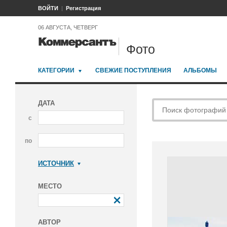
ВОЙТИ
Регистрация
06 АВГУСТА, ЧЕТВЕРГ
Фото
КАТЕГОРИИ
СВЕЖИЕ ПОСТУПЛЕНИЯ
АЛЬБОМЫ
ДАТА
с
по
ИСТОЧНИК
Коммерсантъ
МЕСТО
АВТОР