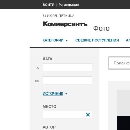
ВОЙТИ
Регистрация
31 ИЮЛЯ, ПЯТНИЦА
Фото
КАТЕГОРИИ
СВЕЖИЕ ПОСТУПЛЕНИЯ
А
ДАТА
с
по
ИСТОЧНИК
Коммерсантъ
МЕСТО
АВТОР