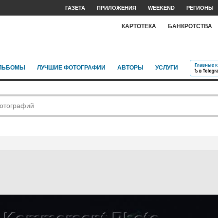
ГАЗЕТА
ПРИЛОЖЕНИЯ
WEEKEND
РЕГИОНЫ
КАРТОТЕКА
БАНКРОТСТВА
ЛЬБОМЫ
ЛУЧШИЕ ФОТОГРАФИИ
АВТОРЫ
УСЛУГИ