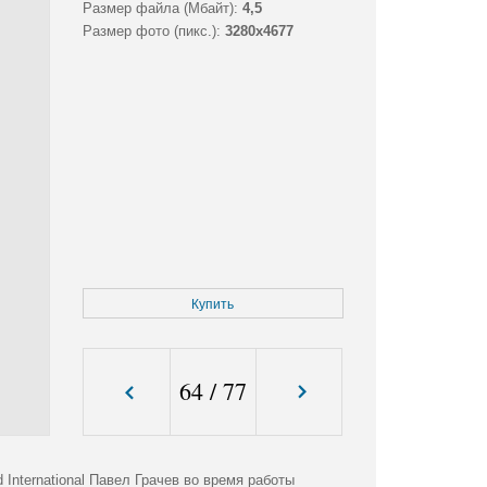
Размер файла (Мбайт):
4,5
Размер фото (пикс.):
3280x4677
Купить
64
/
77
 International Павел Грачев во время работы