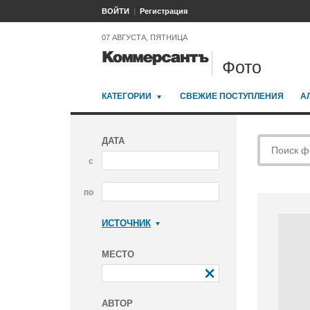
ВОЙТИ
Регистрация
07 АВГУСТА, ПЯТНИЦА
Фото
КАТЕГОРИИ
СВЕЖИЕ ПОСТУПЛЕНИЯ
А
ДАТА
с
по
ИСТОЧНИК
Коммерсантъ
МЕСТО
АВТОР