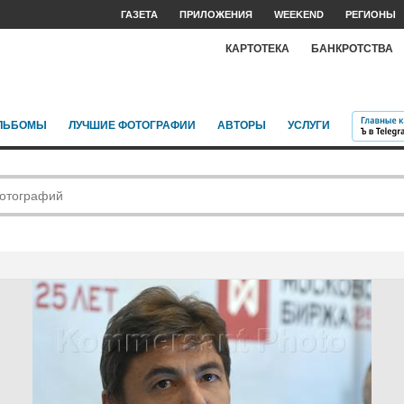
ГАЗЕТА
ПРИЛОЖЕНИЯ
WEEKEND
РЕГИОНЫ
КАРТОТЕКА
БАНКРОТСТВА
ЛЬБОМЫ
ЛУЧШИЕ ФОТОГРАФИИ
АВТОРЫ
УСЛУГИ