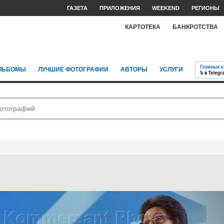
ГАЗЕТА
ПРИЛОЖЕНИЯ
WEEKEND
РЕГИОНЫ
КАРТОТЕКА
БАНКРОТСТВА
ЛЬБОМЫ
ЛУЧШИЕ ФОТОГРАФИИ
АВТОРЫ
УСЛУГИ