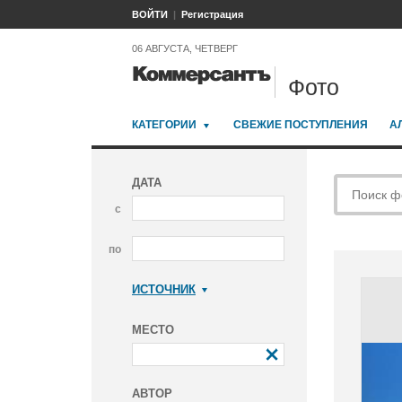
ВОЙТИ
Регистрация
06 АВГУСТА, ЧЕТВЕРГ
Фото
КАТЕГОРИИ
СВЕЖИЕ ПОСТУПЛЕНИЯ
А
ДАТА
с
по
ИСТОЧНИК
Коммерсантъ
МЕСТО
АВТОР