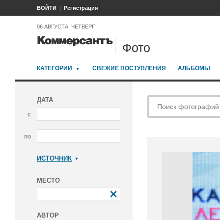
ВОЙТИ
Регистрация
06 АВГУСТА, ЧЕТВЕРГ
Фото
КАТЕГОРИИ
СВЕЖИЕ ПОСТУПЛЕНИЯ
АЛЬБОМЫ
ДАТА
с
по
ИСТОЧНИК
Коммерсантъ
МЕСТО
АВТОР