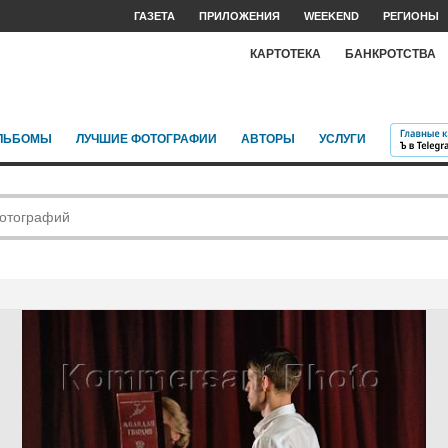
ГАЗЕТА
ПРИЛОЖЕНИЯ
WEEKEND
РЕГИОНЫ
КАРТОТЕКА
БАНКРОТСТВА
ЛЬБОМЫ
ЛУЧШИЕ ФОТОГРАФИИ
АВТОРЫ
УСЛУГИ