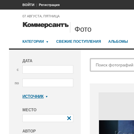
ВОЙТИ
Регистрация
07 АВГУСТА, ПЯТНИЦА
Фото
КАТЕГОРИИ
СВЕЖИЕ ПОСТУПЛЕНИЯ
АЛЬБОМЫ
ДАТА
с
по
ИСТОЧНИК
Коммерсантъ
МЕСТО
АВТОР