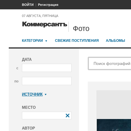
ВОЙТИ
Регистрация
07 АВГУСТА, ПЯТНИЦА
Фото
КАТЕГОРИИ
СВЕЖИЕ ПОСТУПЛЕНИЯ
АЛЬБОМЫ
ДАТА
с
по
ИСТОЧНИК
Коммерсантъ
МЕСТО
АВТОР