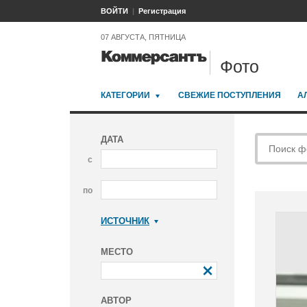
ВОЙТИ
Регистрация
07 АВГУСТА, ПЯТНИЦА
Фото
КАТЕГОРИИ
СВЕЖИЕ ПОСТУПЛЕНИЯ
А
ДАТА
с
по
ИСТОЧНИК
Коммерсантъ
МЕСТО
АВТОР