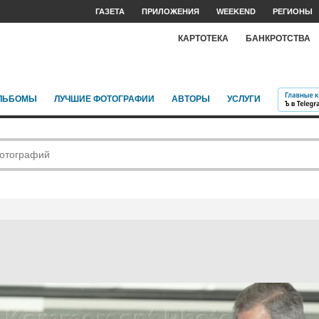
ГАЗЕТА
ПРИЛОЖЕНИЯ
WEEKEND
РЕГИОНЫ
КАРТОТЕКА
БАНКРОТСТВА
ЛЬБОМЫ
ЛУЧШИЕ ФОТОГРАФИИ
АВТОРЫ
УСЛУГИ