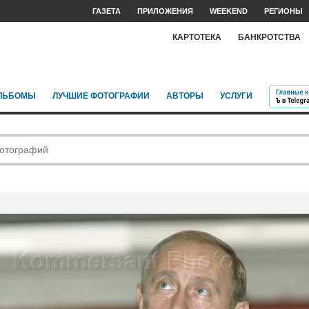
ГАЗЕТА
ПРИЛОЖЕНИЯ
WEEKEND
РЕГИОНЫ
КАРТОТЕКА
БАНКРОТСТВА
ЛЬБОМЫ
ЛУЧШИЕ ФОТОГРАФИИ
АВТОРЫ
УСЛУГИ