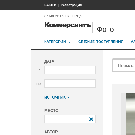
ВОЙТИ
Регистрация
07 АВГУСТА, ПЯТНИЦА
Фото
КАТЕГОРИИ
СВЕЖИЕ ПОСТУПЛЕНИЯ
А
ДАТА
с
по
ИСТОЧНИК
Коммерсантъ
МЕСТО
АВТОР