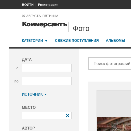
ВОЙТИ
Регистрация
07 АВГУСТА, ПЯТНИЦА
Фото
КАТЕГОРИИ
СВЕЖИЕ ПОСТУПЛЕНИЯ
АЛЬБОМЫ
ДАТА
с
по
ИСТОЧНИК
Коммерсантъ
МЕСТО
АВТОР