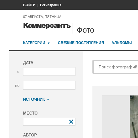
ВОЙТИ
Регистрация
07 АВГУСТА, ПЯТНИЦА
Фото
КАТЕГОРИИ
СВЕЖИЕ ПОСТУПЛЕНИЯ
АЛЬБОМЫ
ДАТА
с
по
ИСТОЧНИК
Коммерсантъ
МЕСТО
АВТОР