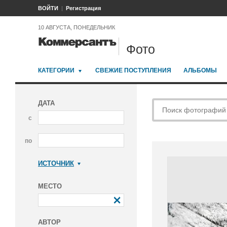
ВОЙТИ
Регистрация
10 АВГУСТА, ПОНЕДЕЛЬНИК
Фото
КАТЕГОРИИ
СВЕЖИЕ ПОСТУПЛЕНИЯ
АЛЬБОМЫ
ДАТА
с
по
ИСТОЧНИК
Коммерсантъ
МЕСТО
АВТОР