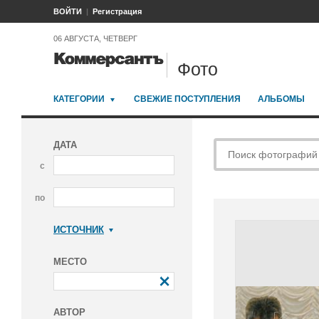
ВОЙТИ
Регистрация
06 АВГУСТА, ЧЕТВЕРГ
Фото
КАТЕГОРИИ
СВЕЖИЕ ПОСТУПЛЕНИЯ
АЛЬБОМЫ
ДАТА
с
по
ИСТОЧНИК
Коммерсантъ
МЕСТО
АВТОР