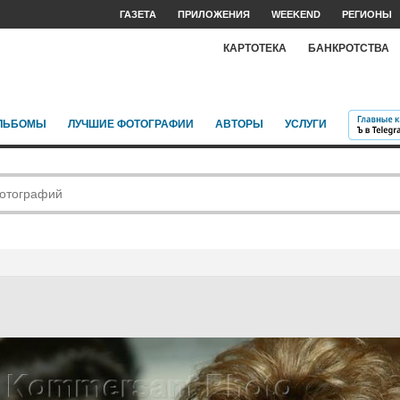
ГАЗЕТА
ПРИЛОЖЕНИЯ
WEEKEND
РЕГИОНЫ
КАРТОТЕКА
БАНКРОТСТВА
ЛЬБОМЫ
ЛУЧШИЕ ФОТОГРАФИИ
АВТОРЫ
УСЛУГИ