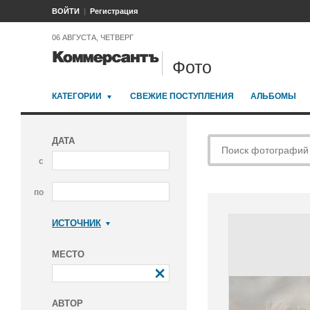
ВОЙТИ
Регистрация
06 АВГУСТА, ЧЕТВЕРГ
Фото
КАТЕГОРИИ
СВЕЖИЕ ПОСТУПЛЕНИЯ
АЛЬБОМЫ
ДАТА
с
по
ИСТОЧНИК
Коммерсантъ
МЕСТО
АВТОР