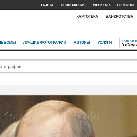
ГАЗЕТА
ПРИЛОЖЕНИЯ
WEEKEND
РЕГИОНЫ
КАРТОТЕКА
БАНКРОТСТВА
ЛЬБОМЫ
ЛУЧШИЕ ФОТОГРАФИИ
АВТОРЫ
УСЛУГИ