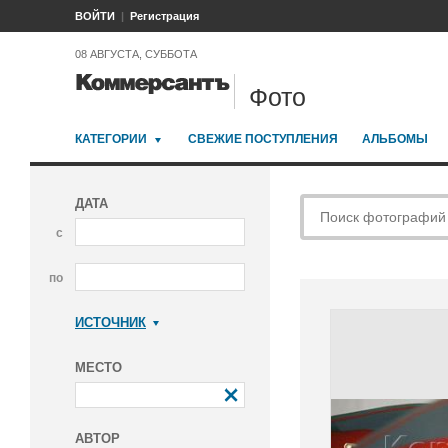
ВОЙТИ
Регистрация
08 АВГУСТА, СУББОТА
Фото
КАТЕГОРИИ
СВЕЖИЕ ПОСТУПЛЕНИЯ
АЛЬБОМЫ
ДАТА
с
по
ИСТОЧНИК
Коммерсантъ
МЕСТО
АВТОР