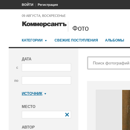
ВОЙТИ
Регистрация
09 АВГУСТА, ВОСКРЕСЕНЬЕ
Фото
КАТЕГОРИИ
СВЕЖИЕ ПОСТУПЛЕНИЯ
АЛЬБОМЫ
ДАТА
с
по
ИСТОЧНИК
Коммерсантъ
МЕСТО
АВТОР