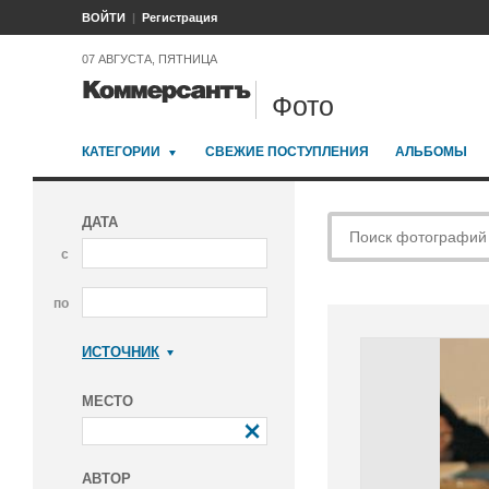
ВОЙТИ
Регистрация
07 АВГУСТА, ПЯТНИЦА
Фото
КАТЕГОРИИ
СВЕЖИЕ ПОСТУПЛЕНИЯ
АЛЬБОМЫ
ДАТА
с
по
ИСТОЧНИК
Коммерсантъ
МЕСТО
АВТОР