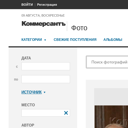
ВОЙТИ
Регистрация
09 АВГУСТА, ВОСКРЕСЕНЬЕ
Фото
КАТЕГОРИИ
СВЕЖИЕ ПОСТУПЛЕНИЯ
АЛЬБОМЫ
ДАТА
с
по
ИСТОЧНИК
Коммерсантъ
МЕСТО
АВТОР