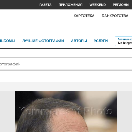
ГАЗЕТА
ПРИЛОЖЕНИЯ
WEEKEND
РЕГИОНЫ
КАРТОТЕКА
БАНКРОТСТВА
ЛЬБОМЫ
ЛУЧШИЕ ФОТОГРАФИИ
АВТОРЫ
УСЛУГИ