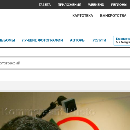
ГАЗЕТА
ПРИЛОЖЕНИЯ
WEEKEND
РЕГИОНЫ
КАРТОТЕКА
БАНКРОТСТВА
ЛЬБОМЫ
ЛУЧШИЕ ФОТОГРАФИИ
АВТОРЫ
УСЛУГИ