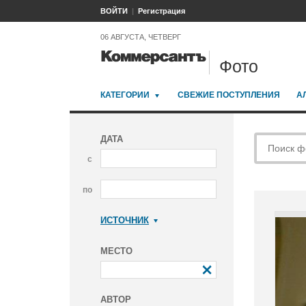
ВОЙТИ
Регистрация
06 АВГУСТА, ЧЕТВЕРГ
Фото
КАТЕГОРИИ
СВЕЖИЕ ПОСТУПЛЕНИЯ
А
ДАТА
с
по
ИСТОЧНИК
Коммерсантъ
МЕСТО
АВТОР