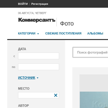
ВОЙТИ
Регистрация
06 АВГУСТА, ЧЕТВЕРГ
Фото
КАТЕГОРИИ
СВЕЖИЕ ПОСТУПЛЕНИЯ
АЛЬБОМЫ
ДАТА
с
по
ИСТОЧНИК
Коммерсантъ
МЕСТО
АВТОР