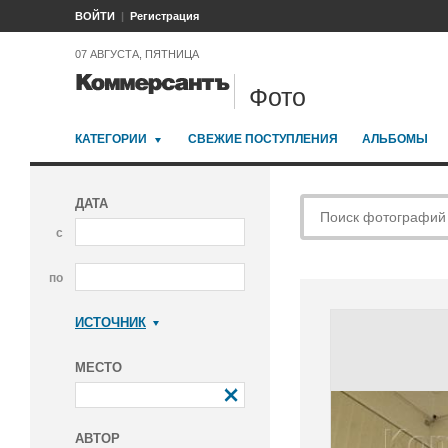
ВОЙТИ
Регистрация
07 АВГУСТА, ПЯТНИЦА
Фото
КАТЕГОРИИ
СВЕЖИЕ ПОСТУПЛЕНИЯ
АЛЬБОМЫ
ДАТА
с
по
ИСТОЧНИК
Коммерсантъ
МЕСТО
АВТОР