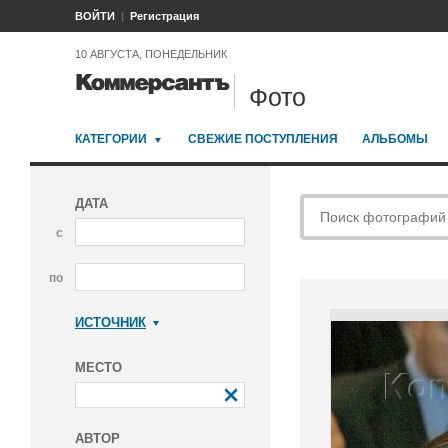
ВОЙТИ
Регистрация
10 АВГУСТА, ПОНЕДЕЛЬНИК
Фото
КАТЕГОРИИ
СВЕЖИЕ ПОСТУПЛЕНИЯ
АЛЬБОМЫ
ДАТА
с
по
ИСТОЧНИК
Коммерсантъ
МЕСТО
АВТОР