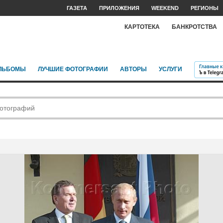
ГАЗЕТА
ПРИЛОЖЕНИЯ
WEEKEND
РЕГИОНЫ
КАРТОТЕКА
БАНКРОТСТВА
ЛЬБОМЫ
ЛУЧШИЕ ФОТОГРАФИИ
АВТОРЫ
УСЛУГИ