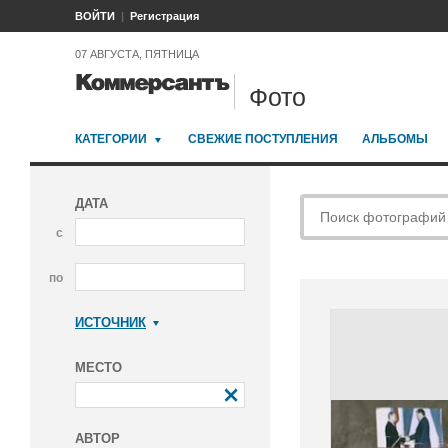
ВОЙТИ
Регистрация
07 АВГУСТА, ПЯТНИЦА
Фото
КАТЕГОРИИ
СВЕЖИЕ ПОСТУПЛЕНИЯ
АЛЬБОМЫ
ДАТА
с
по
ИСТОЧНИК
Коммерсантъ
МЕСТО
АВТОР