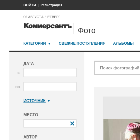
ВОЙТИ
Регистрация
06 АВГУСТА, ЧЕТВЕРГ
Фото
КАТЕГОРИИ
СВЕЖИЕ ПОСТУПЛЕНИЯ
АЛЬБОМЫ
ДАТА
с
по
ИСТОЧНИК
Коммерсантъ
МЕСТО
АВТОР