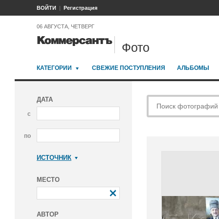
ВОЙТИ
Регистрация
06 АВГУСТА, ЧЕТВЕРГ
Фото
КАТЕГОРИИ
СВЕЖИЕ ПОСТУПЛЕНИЯ
АЛЬБОМЫ
ДАТА
с
по
ИСТОЧНИК
Коммерсантъ
МЕСТО
АВТОР