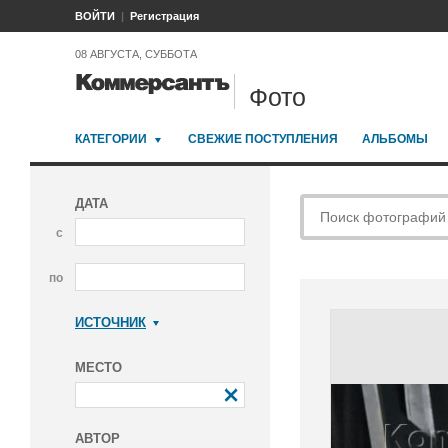
ВОЙТИ
Регистрация
08 АВГУСТА, СУББОТА
Фото
КАТЕГОРИИ
СВЕЖИЕ ПОСТУПЛЕНИЯ
АЛЬБОМЫ
ДАТА
с
по
ИСТОЧНИК
Коммерсантъ
МЕСТО
АВТОР