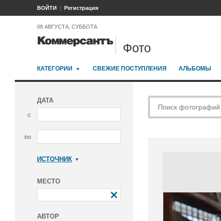
ВОЙТИ
Регистрация
08 АВГУСТА, СУББОТА
Фото
КАТЕГОРИИ
СВЕЖИЕ ПОСТУПЛЕНИЯ
АЛЬБОМЫ
ДАТА
с
по
ИСТОЧНИК
Коммерсантъ
МЕСТО
АВТОР