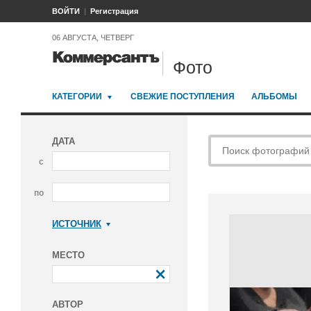
ВОЙТИ
Регистрация
06 АВГУСТА, ЧЕТВЕРГ
Фото
КАТЕГОРИИ
СВЕЖИЕ ПОСТУПЛЕНИЯ
АЛЬБОМЫ
ДАТА
с
по
ИСТОЧНИК
Коммерсантъ
МЕСТО
АВТОР