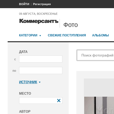
ВОЙТИ
Регистрация
09 АВГУСТА, ВОСКРЕСЕНЬЕ
Фото
КАТЕГОРИИ
СВЕЖИЕ ПОСТУПЛЕНИЯ
АЛЬБОМЫ
ДАТА
с
по
ИСТОЧНИК
Коммерсантъ
МЕСТО
АВТОР