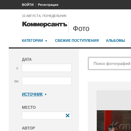
ВОЙТИ
Регистрация
10 АВГУСТА, ПОНЕДЕЛЬНИК
Фото
КАТЕГОРИИ
СВЕЖИЕ ПОСТУПЛЕНИЯ
АЛЬБОМЫ
ДАТА
с
по
ИСТОЧНИК
Коммерсантъ
МЕСТО
АВТОР