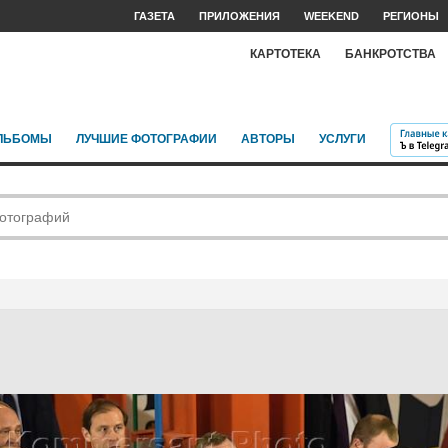
ГАЗЕТА
ПРИЛОЖЕНИЯ
WEEKEND
РЕГИОНЫ
КАРТОТЕКА
БАНКРОТСТВА
ЛЬБОМЫ
ЛУЧШИЕ ФОТОГРАФИИ
АВТОРЫ
УСЛУГИ