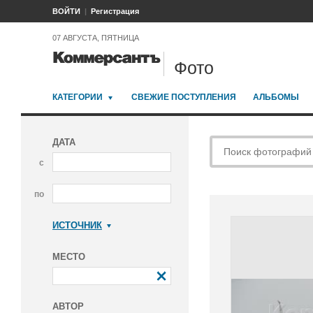
ВОЙТИ
Регистрация
07 АВГУСТА, ПЯТНИЦА
Фото
КАТЕГОРИИ
СВЕЖИЕ ПОСТУПЛЕНИЯ
АЛЬБОМЫ
ДАТА
с
по
ИСТОЧНИК
Коммерсантъ
МЕСТО
АВТОР