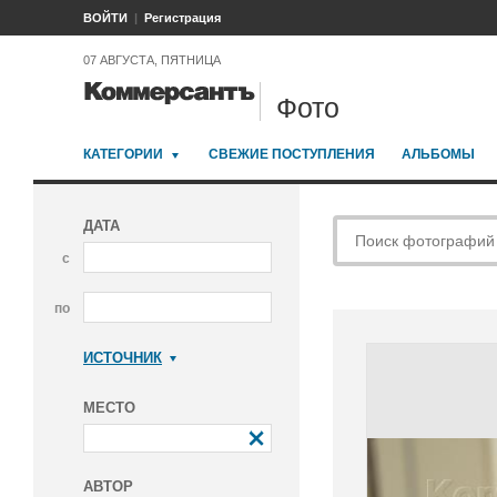
ВОЙТИ
Регистрация
07 АВГУСТА, ПЯТНИЦА
Фото
КАТЕГОРИИ
СВЕЖИЕ ПОСТУПЛЕНИЯ
АЛЬБОМЫ
ДАТА
с
по
ИСТОЧНИК
Коммерсантъ
МЕСТО
АВТОР