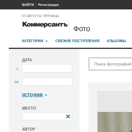
ВОЙТИ
Регистрация
07 АВГУСТА, ПЯТНИЦА
Фото
КАТЕГОРИИ
СВЕЖИЕ ПОСТУПЛЕНИЯ
АЛЬБОМЫ
ДАТА
с
по
ИСТОЧНИК
Коммерсантъ
МЕСТО
АВТОР