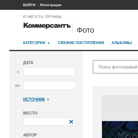
ВОЙТИ
Регистрация
07 АВГУСТА, ПЯТНИЦА
Фото
КАТЕГОРИИ
СВЕЖИЕ ПОСТУПЛЕНИЯ
АЛЬБОМЫ
ДАТА
с
по
ИСТОЧНИК
Коммерсантъ
МЕСТО
АВТОР