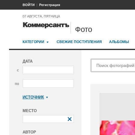
ВОЙТИ
Регистрация
07 АВГУСТА, ПЯТНИЦА
Фото
КАТЕГОРИИ
СВЕЖИЕ ПОСТУПЛЕНИЯ
АЛЬБОМЫ
ДАТА
с
по
ИСТОЧНИК
Коммерсантъ
МЕСТО
АВТОР