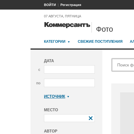
ВОЙТИ
Регистрация
07 АВГУСТА, ПЯТНИЦА
Фото
КАТЕГОРИИ
СВЕЖИЕ ПОСТУПЛЕНИЯ
А
ДАТА
с
по
ИСТОЧНИК
Коммерсантъ
МЕСТО
АВТОР