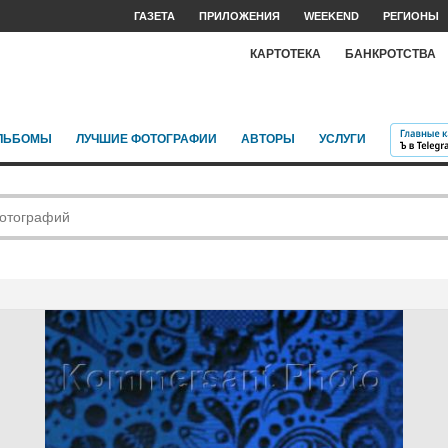
ГАЗЕТА
ПРИЛОЖЕНИЯ
WEEKEND
РЕГИОНЫ
КАРТОТЕКА
БАНКРОТСТВА
ЛЬБОМЫ
ЛУЧШИЕ ФОТОГРАФИИ
АВТОРЫ
УСЛУГИ