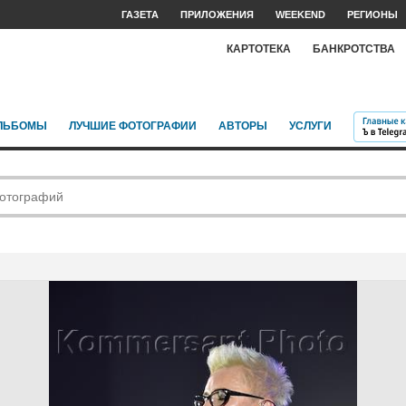
ГАЗЕТА
ПРИЛОЖЕНИЯ
WEEKEND
РЕГИОНЫ
КАРТОТЕКА
БАНКРОТСТВА
ЛЬБОМЫ
ЛУЧШИЕ ФОТОГРАФИИ
АВТОРЫ
УСЛУГИ