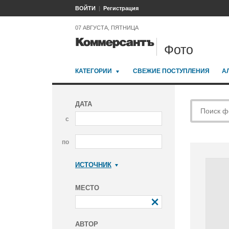
ВОЙТИ
Регистрация
07 АВГУСТА, ПЯТНИЦА
Фото
КАТЕГОРИИ
СВЕЖИЕ ПОСТУПЛЕНИЯ
А
ДАТА
с
по
ИСТОЧНИК
Коммерсантъ
МЕСТО
АВТОР