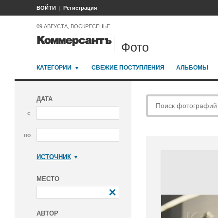
ВОЙТИ
Регистрация
09 АВГУСТА, ВОСКРЕСЕНЬЕ
Фото
КАТЕГОРИИ
СВЕЖИЕ ПОСТУПЛЕНИЯ
АЛЬБОМЫ
ДАТА
с
по
ИСТОЧНИК
Коммерсантъ
МЕСТО
АВТОР