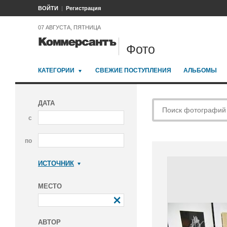
ВОЙТИ
Регистрация
07 АВГУСТА, ПЯТНИЦА
Фото
КАТЕГОРИИ
СВЕЖИЕ ПОСТУПЛЕНИЯ
АЛЬБОМЫ
ДАТА
с
по
ИСТОЧНИК
Коммерсантъ
МЕСТО
АВТОР