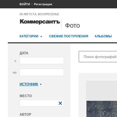
ВОЙТИ
Регистрация
09 АВГУСТА, ВОСКРЕСЕНЬЕ
Фото
КАТЕГОРИИ
СВЕЖИЕ ПОСТУПЛЕНИЯ
АЛЬБОМЫ
ДАТА
с
по
ИСТОЧНИК
Коммерсантъ
МЕСТО
АВТОР